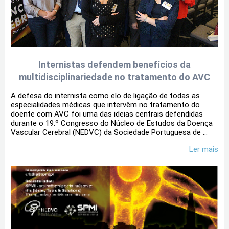
Internistas defendem benefícios da
multidisciplinariedade no tratamento do AVC
A defesa do internista como elo de ligação de todas as
especialidades médicas que intervêm no tratamento do
doente com AVC foi uma das ideias centrais defendidas
durante o 19.º Congresso do Núcleo de Estudos da Doença
Vascular Cerebral (NEDVC) da Sociedade Portuguesa de ...
Ler mais