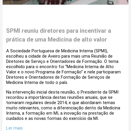
SPMI reuniu diretores para incentivar a
prática de uma Medicina de alto valor
A Sociedade Portuguesa de Medicina Interna (SPMI),
escolheu a cidade de Aveiro para mais uma Reunião de
Diretores de Serviço e Orientadores de Formação. O tema
escolhido para o encontro foi “Medicina Interna de Alto
Valor e o novo Programa de Formação” e nele participaram
Diretores e Orientadores de Formação de Serviços de
Medicina Interna de todo o país.
Na intervenção inicial desta reunião, o Presidente da SPMI
recordou a importância destas reuniões anuais, que se
tornaram regulares desde 2014, e que abordaram temas
muito relevantes, como a diferenciação dento da Medicina
Interna, a formação em MI, a inovação na prestação de
cuidados e as novas formas do exercício da MI.
Ler mais