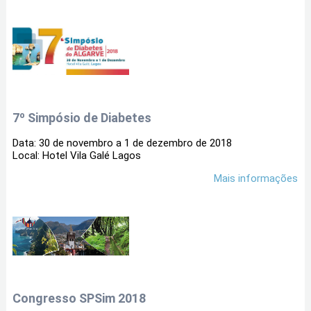
7º Simpósio de Diabetes
Data: 30 de novembro a 1 de dezembro de 2018
Local: Hotel Vila Galé Lagos
Mais informações
Congresso SPSim 2018