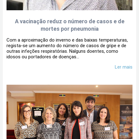
A vacinação reduz o número de casos e de
mortes por pneumonia
Com a aproximação do inverno e das baixas temperaturas,
regista-se um aumento do número de casos de gripe e de
outras infeções respiratórias. Nalguns doentes, como
idosos ou portadores de doenças...
Ler mais