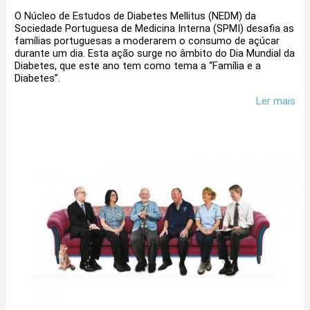
O Núcleo de Estudos de Diabetes Mellitus (NEDM) da
Sociedade Portuguesa de Medicina Interna (SPMI) desafia as
famílias portuguesas a moderarem o consumo de açúcar
durante um dia. Esta ação surge no âmbito do Dia Mundial da
Diabetes, que este ano tem como tema a “Família e a
Diabetes”.
Ler mais