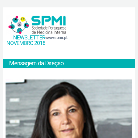
NEWSLETTER
www.spmi.pt
NOVEMBRO 2018
Mensagem da Direção