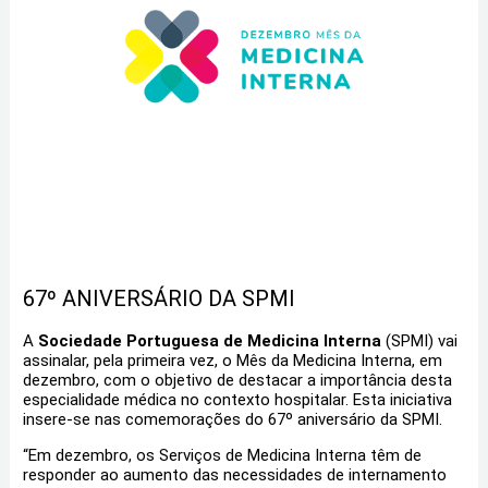
67º ANIVERSÁRIO DA SPMI
A
Sociedade Portuguesa de Medicina Interna
(SPMI) vai
assinalar, pela primeira vez, o Mês da Medicina Interna, em
dezembro, com o objetivo de destacar a importância desta
especialidade médica no contexto hospitalar. Esta iniciativa
insere-se nas comemorações do 67º aniversário da SPMI.
“Em dezembro, os Serviços de Medicina Interna têm de
responder ao aumento das necessidades de internamento