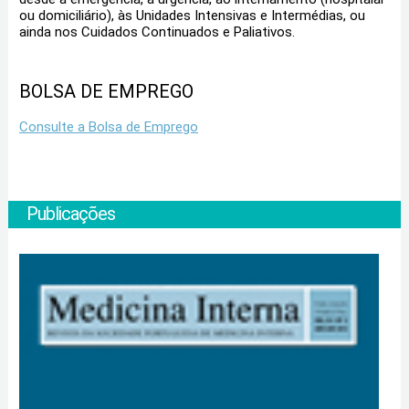
ou domiciliário), às Unidades Intensivas e Intermédias, ou
ainda nos Cuidados Continuados e Paliativos.
BOLSA DE EMPREGO
Consulte a Bolsa de Emprego
Publicações