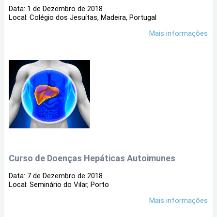
Data: 1 de Dezembro de 2018
Local: Colégio dos Jesuítas, Madeira, Portugal
Mais informações
Curso de Doenças Hepáticas Autoimunes
Data: 7 de Dezembro de 2018
Local: Seminário do Vilar, Porto
Mais informações