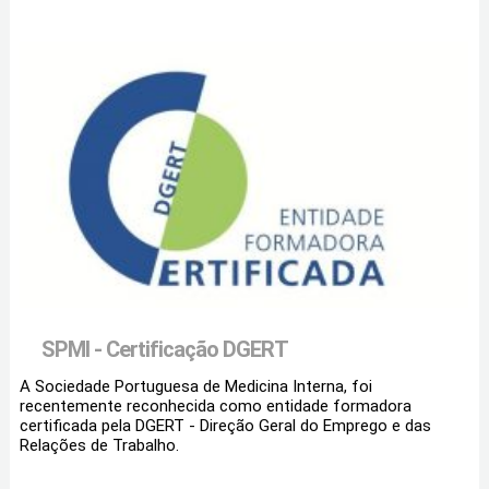
SPMI - Certificação DGERT
A Sociedade Portuguesa de Medicina Interna, foi
recentemente reconhecida como entidade formadora
certificada pela DGERT - Direção Geral do Emprego e das
Relações de Trabalho.