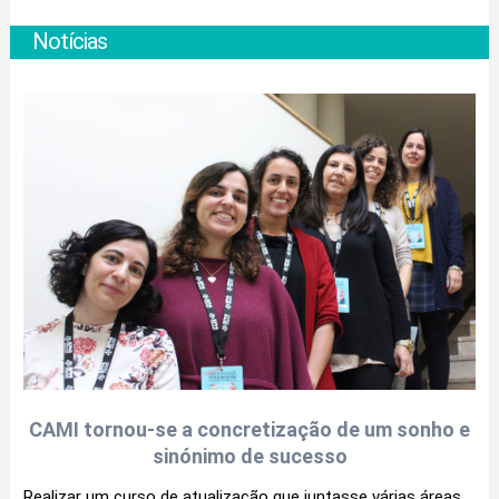
Notícias
CAMI tornou-se a concretização de um sonho e
sinónimo de sucesso
Realizar um curso de atualização que juntasse várias áreas