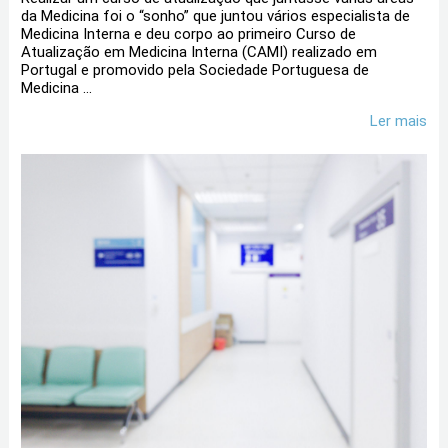
da Medicina foi o “sonho” que juntou vários especialista de
Medicina Interna e deu corpo ao primeiro Curso de
Atualização em Medicina Interna (CAMI) realizado em
Portugal e promovido pela Sociedade Portuguesa de
Medicina ...
Ler mais