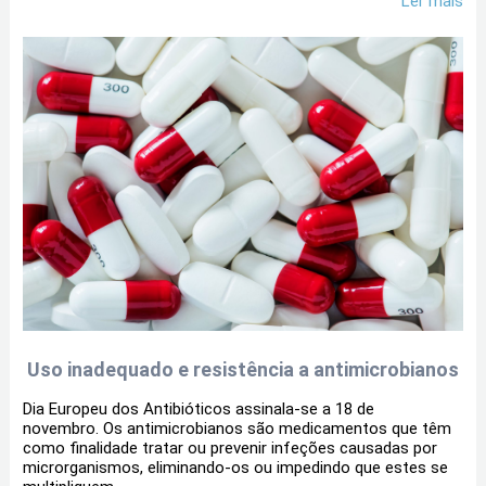
Ler mais
Uso inadequado e resistência a antimicrobianos
Dia Europeu dos Antibióticos assinala-se a 18 de
novembro. Os antimicrobianos são medicamentos que têm
como finalidade tratar ou prevenir infeções causadas por
microrganismos, eliminando-os ou impedindo que estes se