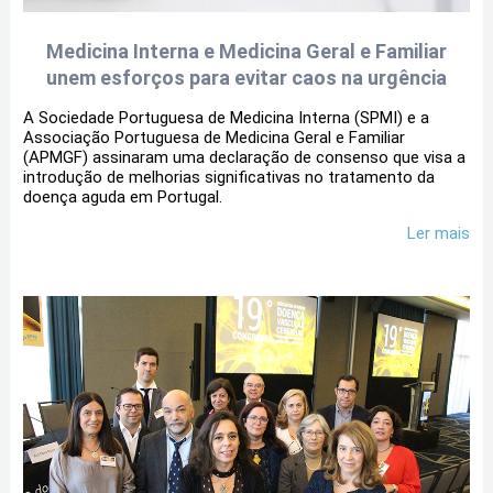
Medicina Interna e Medicina Geral e Familiar
unem esforços para evitar caos na urgência
A Sociedade Portuguesa de Medicina Interna (SPMI) e a
Associação Portuguesa de Medicina Geral e Familiar
(APMGF) assinaram uma declaração de consenso que visa a
introdução de melhorias significativas no tratamento da
doença aguda em Portugal.
Ler mais