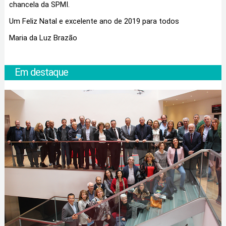
chancela da SPMI.
Um Feliz Natal e excelente ano de 2019 para todos
Maria da Luz Brazão
Em destaque