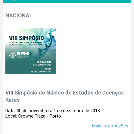
NACIONAL
VIII Simpósio do Núcleo de Estudos de Doenças
Raras
Data: 30 de novembro a 1 de dezembro de 2018
Local: Crowne Plaza - Porto
Mais informações