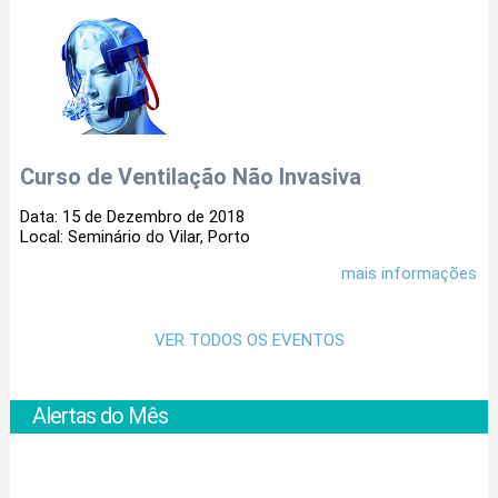
Curso de Ventilação Não Invasiva
Data: 15 de Dezembro de 2018
Local: Seminário do Vilar, Porto
mais informações
VER TODOS OS EVENTOS
Alertas do Mês