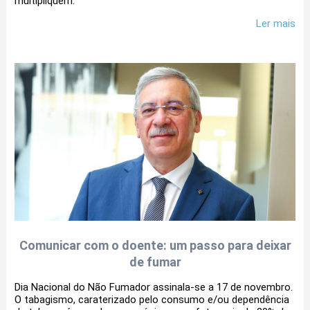
multipliquem.
Ler mais
Comunicar com o doente: um passo para deixar
de fumar
Dia Nacional do Não Fumador assinala-se a 17 de novembro.
O tabagismo, caraterizado pelo consumo e/ou dependência