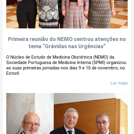
Primeira reunião do NEMO centrou atenções no
tema “Grávidas nas Urgências”
O Núcleo de Estudo de Medicina Obstétrica (NEMO) da
Sociedade Portuguesa de Medicina Interna (SPMI) organizou
as suas primeiras jornadas nos dias 9 e 10 de novembro, no
Estoril.
Ler mais