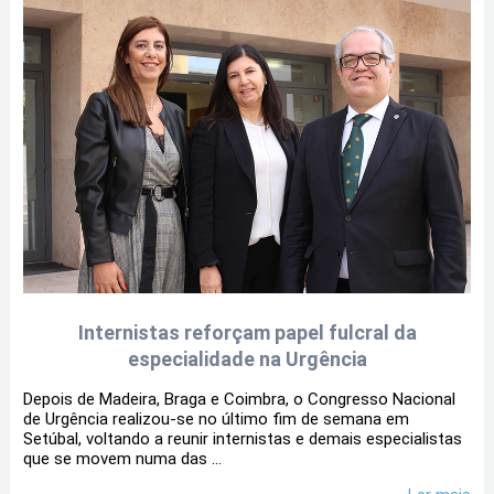
Internistas reforçam papel fulcral da
especialidade na Urgência
Depois de Madeira, Braga e Coimbra, o Congresso Nacional
de Urgência realizou-se no último fim de semana em
Setúbal, voltando a reunir internistas e demais especialistas
que se movem numa das ...