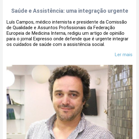
Saúde e Assistência: uma integração urgente
Luís Campos, médico internista e presidente da Comissão
de Qualidade e Assuntos Profissionais da Federação
Europeia de Medicina Interna, redigiu um artigo de opinião
para o jornal Expresso onde defende que é urgente integrar
os cuidados de saúde com a assistência social.
Ler mais