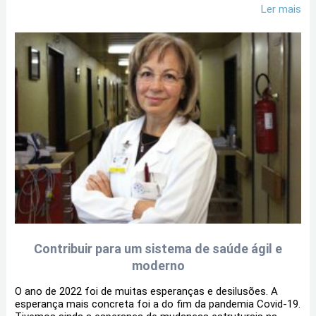
Ler mais
Contribuir para um sistema de saúde ágil e
moderno
O ano de 2022 foi de muitas esperanças e desilusões. A
esperança mais concreta foi a do fim da pandemia Covid-19.