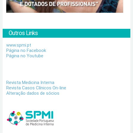
Outros Links
www.spmi.pt
Página no Facebook
Página no Youtube
Revista Medicina Interna
Revista Casos Clínicos On-line
Alteração dados de sócios