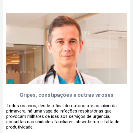
Gripes, constipações e outras viroses
Todos os anos, desde o final do outono até ao início da
primavera, há uma vaga de infeções respiratórias que
provocam milhares de idas aos serviços de urgência,
consultas nas unidades familiares, absentismo e falta de
produtividade...