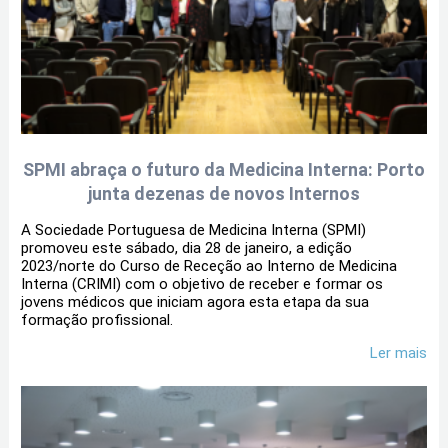
SPMI abraça o futuro da Medicina Interna: Porto
junta dezenas de novos Internos
A Sociedade Portuguesa de Medicina Interna (SPMI)
promoveu este sábado, dia 28 de janeiro, a edição
2023/norte do Curso de Receção ao Interno de Medicina
Interna (CRIMI) com o objetivo de receber e formar os
jovens médicos que iniciam agora esta etapa da sua
formação profissional.
Ler mais