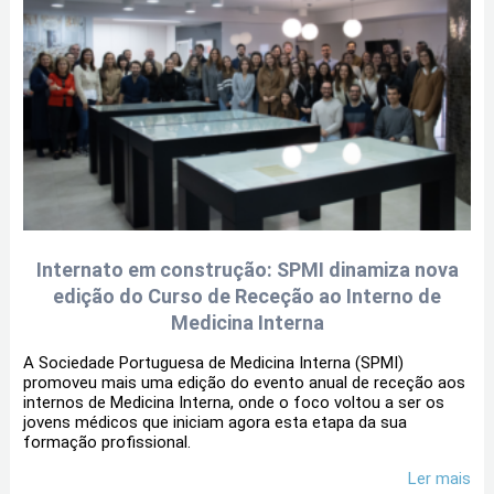
Internato em construção: SPMI dinamiza nova
edição do Curso de Receção ao Interno de
Medicina Interna
A Sociedade Portuguesa de Medicina Interna (SPMI)
promoveu mais uma edição do evento anual de receção aos
internos de Medicina Interna, onde o foco voltou a ser os
jovens médicos que iniciam agora esta etapa da sua
formação profissional.
Ler mais