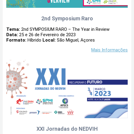
2nd Symposium Raro
Tema:
2nd SYMPOSIUM RARO – The Year in Review
Data:
25 e 26 de Fevereiro de 2023
Formato:
Híbrido
Local:
São Miguel, Açores
Mais Informações
XXI Jornadas do NEDVIH