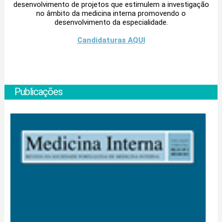
desenvolvimento de projetos que estimulem a investigação
no âmbito da medicina interna promovendo o
desenvolvimento da especialidade.
Candidaturas AQUI
Publicações