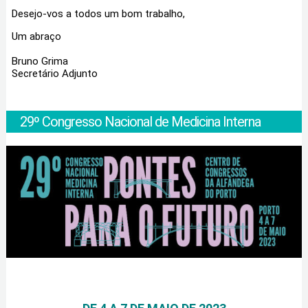
Desejo-vos a todos um bom trabalho,
Um abraço
Bruno Grima
Secretário Adjunto
29º Congresso Nacional de Medicina Interna