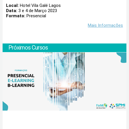
Local:
Hotel Vila Galé Lagos
Data:
3 e 4 de Março 2023
Formato:
Presencial
Mais Informações
Próximos Cursos