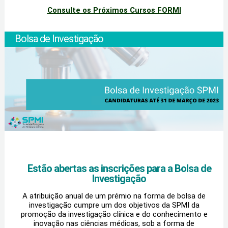
Consulte os Próximos Cursos FORMI
Bolsa de Investigação
Estão abertas as inscrições para a Bolsa de
Investigação
A atribuição anual de um prémio na forma de bolsa de
investigação cumpre um dos objetivos da SPMI da
promoção da investigação clínica e do conhecimento e
inovação nas ciências médicas, sob a forma de